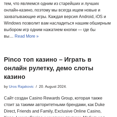
тем, что являемся одним из старейших и лучших
онлайн-казино, поэтому мы всегда ищем новые и
захватывающие игры. Каждая версия Android, iOS и
Windows позволит вам насладиться нашим обширным
выбором игр одним нажатием кнопки — где бы
вы…
Read More »
Pinco топ казино – Играть в
онлайн рулетку, демо слоты
казино
by
Uros Rajakovic
20. August 2024.
Сайт создан Casino Rewards Group, которая также
стоит за такими авторитетными брендами, как Duke
Direct, Friends and Family, Exclusive Online Casino,