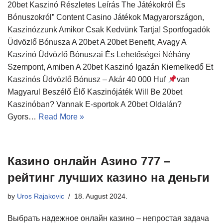
20bet Kaszinó Részletes Leírás The Játékokról És
Bónuszokról” Content Casino Játékok Magyarországon,
Kaszinózzunk Amikor Csak Kedvünk Tartja! Sportfogadók
Üdvözlő Bónusza A 20bet A 20bet Benefit, Avagy A
Kaszinó Üdvözlő Bónuszai És Lehetőségei Néhány
Szempont, Amiben A 20bet Kaszinó Igazán Kiemelkedő Et
Kaszinós Üdvözlő Bónusz – Akár 40 000 Huf
van
Magyarul Beszélő Élő Kaszinójáték Will Be 20bet
Kaszinóban? Vannak E-sportok A 20bet Oldalán?
Gyors…
Read More »
Казино онлайн Азино 777 –
рейтинг лучших казино на деньги
by
Uros Rajakovic
18. August 2024.
Выбрать надежное онлайн казино – непростая задача