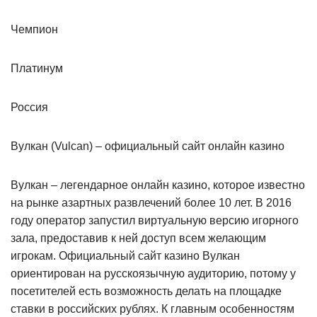
Чемпион
Платинум
Россия
Вулкан (Vulсan) – официальный сайт онлайн казино
Вулкан – легендарное онлайн казино, которое известно
на рынке азартных развлечений более 10 лет. В 2016
году оператор запустил виртуальную версию игорного
зала, предоставив к ней доступ всем желающим
игрокам. Официальный сайт казино Вулкан
ориентирован на русскоязычную аудиторию, потому у
посетителей есть возможность делать на площадке
ставки в российских рублях. К главным особенностям