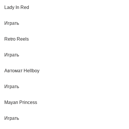
Lady In Red
Играть
Retro Reels
Играть
Автомат Hellboy
Играть
Mayan Princess
Играть