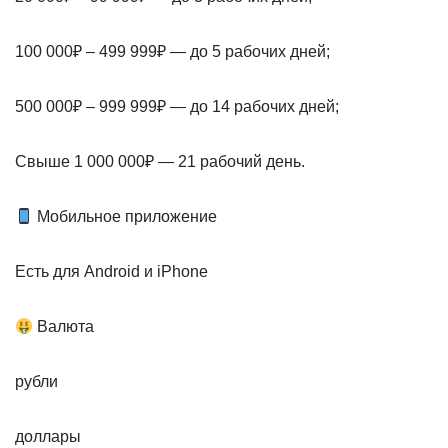
100 000₽ – 499 999₽ — до 5 рабочих дней;
500 000₽ – 999 999₽ — до 14 рабочих дней;
Свыше 1 000 000₽ — 21 рабочий день.
Мобильное приложение
Есть для Android и iPhone
Валюта
рубли
доллары