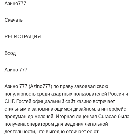
Азино777
Скачать
РЕГИСТРАЦИЯ
Вход
Азино 777
Азино 777 (Azino777) по праву завоевал свою
популярность среди азартных пользователей России и
СНГ. Гостей официальный сайт казино встречает
стильным и запоминающимся дизайном, а интерфейс
продуман до мелочей. Игорная лицензия Curacao была
получена оператором для ведения легальной
деятельности, что выгодно отличает ее от