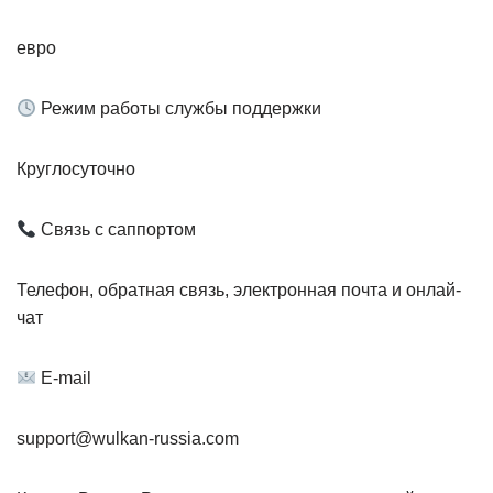
евро
Режим работы службы поддержки
Круглосуточно
Связь с саппортом
Телефон, обратная связь, электронная почта и онлай-
чат
E-mail
support@wulkan-russia.com