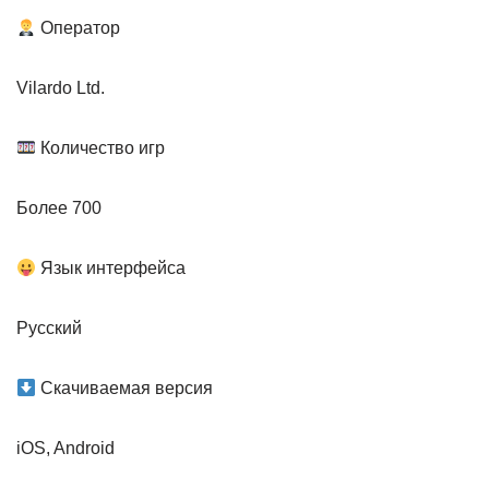
Оператор
Vilardo Ltd.
Количество игр
Более 700
Язык интерфейса
Русский
Скачиваемая версия
iOS, Android