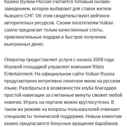
Казино Вулкан Россия считается топовым онлайн-
заведением, которое выбирают для ставок жители
бывшего СНГ. Об этом свидетельствуют рейтинги
авторитетных ресурсов. Своим посетителям Vulkan
casino предлагает только качественные слоты,
привлекательные подарки и быстрое получение
выигранных денег.
Оператор предоставляет услуги с начала 2009 года.
Игровой площадкой управляет компания Ritzio
Entertainment. На официальном сайте Vulkan Russia
предусмотрено интуитивно понятное меню на русском
языке. Разобраться в возможностях клуба благодаря
простой навигации за считанные минуты сможет любой
новичок. Играть на портале можно круглосуточно. В
таком же режиме на вопросы пользователей отвечают
специалисты технической поддержки. Новым клиентам
казино предлагаются бонусные вращения барабанов