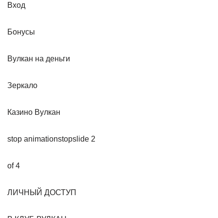
Вход
Бонусы
Вулкан на деньги
Зеркало
Казино Вулкан
stop animationstopslide 2
of 4
ЛИЧНЫЙ ДОСТУП