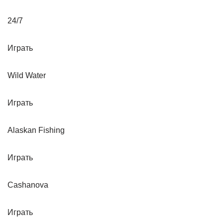
24/7
Играть
Wild Water
Играть
Alaskan Fishing
Играть
Cashanova
Играть