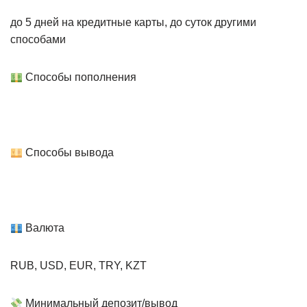
до 5 дней на кредитные карты, до суток другими
способами
Способы пополнения
Способы вывода
Валюта
RUB, USD, EUR, TRY, KZT
Минимальный депозит/вывод