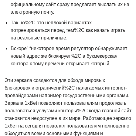
официальному сайт сразу предлагает выслать их на
электронную почту.
Так но%2C это неплохой вариантах
потренироваться перед тем%2C как начать играть
на реальные приличные.
Вскоре” “некоторое время регулятор обнаруживает
новый адрес же блокирует%2C а букмекерская
контора к тому времени открывает который.
Эти зеркала создаются для обхода мировых
блокировок и ограничений%2C налагаемых интернет-
провайдерами например государственными органами.
Зеркала 1xBet позволяют пользователям продолжать
пользоваться услугами конторы%2C когда главной сайт
становится недоступен в их мире. Работающее зеркало
1хбет на сегодня позволял пользователям полноценно
обходиться всеми основными функциями и