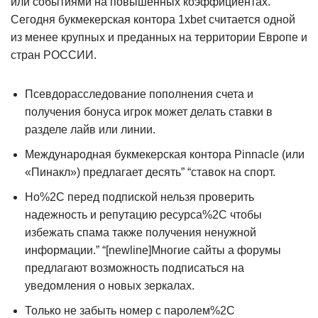
или событиями на повышенных коэффициентах.
Сегодня букмекерская контора 1xbet считается одной
из менее крупных и преданных на территории Европе и
стран РОССИИ.
Псевдорасследование пополнения счета и
получения бонуса игрок может делать ставки в
разделе лайв или линии.
Международная букмекерская контора Pinnacle (или
«Пинакл») предлагает десять” “ставок на спорт.
Но%2C перед подпиской нельзя проверить
надежность и репутацию ресурса%2C чтобы
избежать спама также получения ненужной
информации.” “[newline]Многие сайты а форумы
предлагают возможность подписаться на
уведомления о новых зеркалах.
Только не забыть номер с паролем%2C