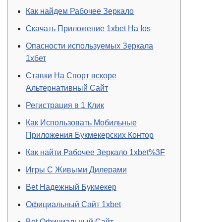
Как найдем Рабочее Зеркало
Скачать Приложение 1xbet На Ios
Опасности используемых Зеркала
1хбет
Ставки На Спорт вскоре
Альтернативный Сайт
Регистрация в 1 Клик
Как Использовать Мобильные
Приложения Букмекерских Контор
Как найти Рабочее Зеркало 1xbet%3F
Игры С Живыми Дилерами
Bet Надежный Букмекер
Официальный Сайт 1xbet
Bet Официальный Сайт