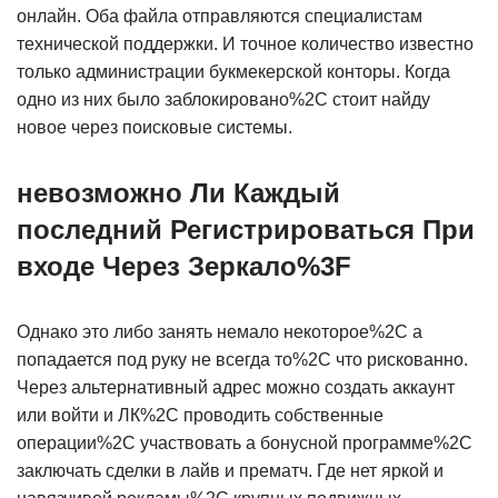
онлайн. Оба файла отправляются специалистам
технической поддержки. И точное количество известно
только администрации букмекерской конторы. Когда
одно из них было заблокировано%2C стоит найду
новое через поисковые системы.
невозможно Ли Каждый
последний Регистрироваться При
входе Через Зеркало%3F
Однако это либо занять немало некоторое%2C а
попадается под руку не всегда то%2C что рискованно.
Через альтернативный адрес можно создать аккаунт
или войти и ЛК%2C проводить собственные
операции%2C участвовать а бонусной программе%2C
заключать сделки в лайв и прематч. Где нет яркой и