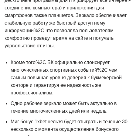
десктопные программы для ПК (шифрует все интернет-
соединение компьютера) и приложения для
смартфонов также планшетов. Зеркало обеспечивает
стабильную работу же быстрый доступ нему
информации%2C что позволяла пользователям
комфортно проведут время на сайте и получать
удовольствие от игры.
Кроме того%2C БК официально спонсирует
многочисленных спортивных событий%2C чем
самым повышая уровня доверия к букмекерской
конторе и гарантируя её надежность же
профессионализм.
Одно рабочее зеркало может быть актуально в
течение многочисленных дней или недель.
Миг бонус 1xbet нельзя будет отыграть и течение 30
несколько с момента осуществления бонусного