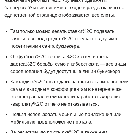
навязчивой рекламы%2C крупных подвижных
баннеров. Учитывавшимися входе в раздел казино на
единственной странице отображаются все слоты.
Там только можно делать ставки%2C подавать
заявки в вывод средств%2C вступать с другими
посетителями сайта букмекера.
От футбола%2C тенниса%2C хоккея вплоть
дартса%2C борьбы сумо и киберспорта — все виды
соревнования будут доступны в линии букмекера.
Как видите%2C никто даже запретит ставить вопреки
самым выгодным коэффициентам в интернете же
это прекрасная возможности заработать хорошие
кварплату%2C от чего не отказываться.
Нельзя использовать мобильные приложения или
мобильную предположение портала.
За регистрацию по ссылке%2C а также ним