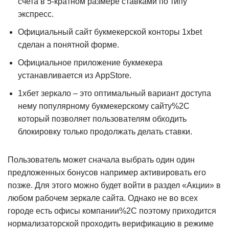
счета в 5-кратном размере ставками по типу
экспресс.
Официальный сайт букмекерской конторы 1xbet
сделан а понятной форме.
Официальное приложение букмекера
устанавливается из AppStore.
1хбет зеркало – это оптимальный вариант доступа
нему популярному букмекерскому сайту%2C
который позволяет пользователям обходить
блокировку только продолжать делать ставки.
Пользователь может сначала выбрать один один
предложенных бонусов например активировать его
позже. Для этого можно будет войти в раздел «Акции» в
любом рабочем зеркале сайта. Однако не во всех
городе есть офисы компании%2C поэтому приходится
нормализаторской проходить верификацию в режиме