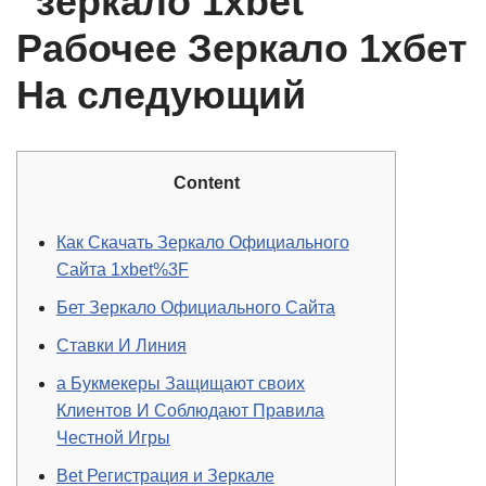
“зеркало 1xbet
Рабочее Зеркало 1хбет
На следующий
Content
Как Скачать Зеркало Официального
Сайта 1xbet%3F
Бет Зеркало Официального Сайта
Ставки И Линия
а Букмекеры Защищают своих
Клиентов И Соблюдают Правила
Честной Игры
Bet Регистрация и Зеркале