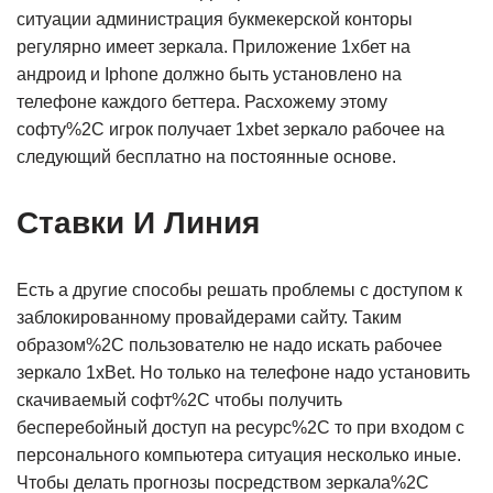
ситуации администрация букмекерской конторы
регулярно имеет зеркала. Приложение 1xбет на
андроид и Iphone должно быть установлено на
телефоне каждого беттера. Расхожему этому
софту%2C игрок получает 1xbet зеркало рабочее на
следующий бесплатно на постоянные основе.
Ставки И Линия
Есть а другие способы решать проблемы с доступом к
заблокированному провайдерами сайту. Таким
образом%2C пользователю не надо искать рабочее
зеркало 1xBet. Но только на телефоне надо установить
скачиваемый софт%2C чтобы получить
бесперебойный доступ на ресурс%2C то при входом с
персонального компьютера ситуация несколько иные.
Чтобы делать прогнозы посредством зеркала%2C