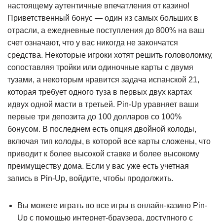
настоящему аутентичные впечатления от казино!
Приветственный бонус — один из самых больших в
отрасли, а ежедневные поступления до 800% на ваш
счет означают, что у вас никогда не закончатся
средства. Некоторые игроки хотят решить головоломку,
сопоставляя тройки или одиночные карты с двумя
тузами, а некоторым нравится задача испанской 21,
которая требует одного туза в первых двух картах
идвух одной масти в третьей. Pin-Up уравняет ваши
первые три депозита до 100 долларов со 100%
бонусом. В последнем есть опция двойной колоды,
включая тип колоды, в которой все карты сложены, что
приводит к более высокой ставке и более высокому
преимуществу дома. Если у вас уже есть учетная
запись в Pin-Up, войдите, чтобы продолжить.
Вы можете играть во все игры в онлайн-казино Pin-
Up с помощью интернет-браузера, доступного с