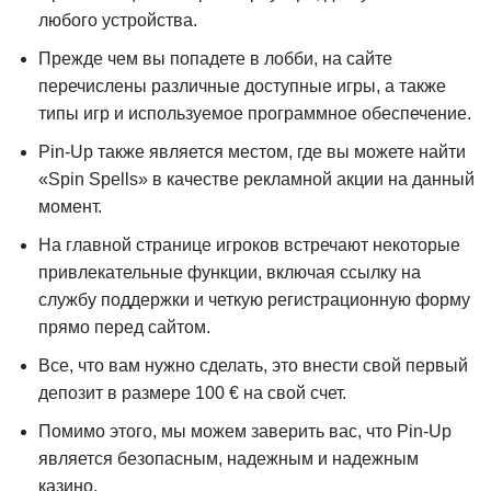
любого устройства.
Прежде чем вы попадете в лобби, на сайте
перечислены различные доступные игры, а также
типы игр и используемое программное обеспечение.
Pin-Up также является местом, где вы можете найти
«Spin Spells» в качестве рекламной акции на данный
момент.
На главной странице игроков встречают некоторые
привлекательные функции, включая ссылку на
службу поддержки и четкую регистрационную форму
прямо перед сайтом.
Все, что вам нужно сделать, это внести свой первый
депозит в размере 100 € на свой счет.
Помимо этого, мы можем заверить вас, что Pin-Up
является безопасным, надежным и надежным
казино.