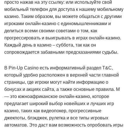
просто нажав на эту ссылку: или используйте свой
мобильный телефон для доступа к нашему мобильному
казино. Таким образом, вы можете общаться с другими
игроками онлайн-казино с единомышленниками и
делиться всеми своими советами о том, как
прогрессировать и выигрывать в играх онлайн-казино.
Каждый день в казино – суббота, так как он
сопровождается забавными предсказаниями судьбы.
В Pin-Up Casino есть информативный раздел T&C,
который удобно расположен в верхней части главной
страницы, где игроки могут найти информацию о
бонусах и акциях сайта, а также основные правила. M
— это южноафриканское онлайн-казино, которое
предлагает широкий выбор новейших и лучших игр
казино, таких как видеопокер, прогрессивные
джекпоты, блэкджек, рулетка и все типы игровых
автоматов. Это даст вам возможность опробовать игры