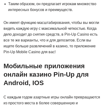
Таким образом, он предлагает игрокам множество
интересных бонусов и преимуществ.
Он имеет функцию масштабирования, чтобы вы могли
видеть каждую игру с максимальной четкостью. Когда
дело доходит до снятия средств, в Pin-Up Casino есть
все те же варианты, что и для депозитов. Если вы
ищете больше развлечений в казино, то приложение
Pin-Up Mobile Casino для вас!
Мобильные приложения
онлайн казино Pin-Up для
Android, IOS
С каждым годом азартные игры онлайн превращаются
из простого места в более совершенную и