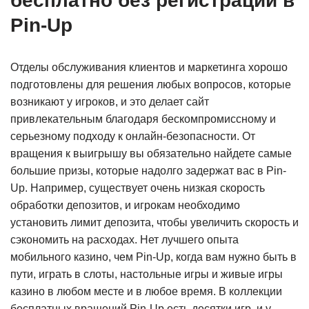
бесплатно без регистрации в
Pin-Up
Отделы обслуживания клиентов и маркетинга хорошо
подготовлены для решения любых вопросов, которые
возникают у игроков, и это делает сайт
привлекательным благодаря бескомпромиссному и
серьезному подходу к онлайн-безопасности. От
вращения к выигрышу вы обязательно найдете самые
большие призы, которые надолго задержат вас в Pin-
Up. Например, существует очень низкая скорость
обработки депозитов, и игрокам необходимо
установить лимит депозита, чтобы увеличить скорость и
сэкономить на расходах. Нет лучшего опыта
мобильного казино, чем Pin-Up, когда вам нужно быть в
пути, играть в слоты, настольные игры и живые игры
казино в любом месте и в любое время. В коллекции
бесплатных вращений Pin-Up есть десятки игр, и у