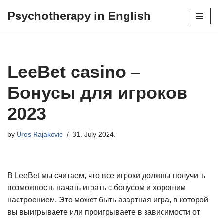
Psychotherapy in English
Skip
to
content
LeeBet casino –
Бонусы для игроков
2023
by
Uros Rajakovic
31. July 2024.
В LeeBet мы считаем, что все игроки должны получить
возможность начать играть с бонусом и хорошим
настроением. Это может быть азартная игра, в которой
вы выигрываете или проигрываете в зависимости от