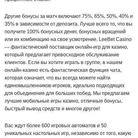
Другие бонусы за матч включают 75%, 65%, 50%, 40% и
35% в зависимости от депозита. Лучше всего то, что вы
получите 100% бонусных денег, бонусных вращений
или их комбинацию на свое усмотрение. LeeBet Casino
— фантастический поставщик онлайн-игр для казино,
который предлагает превосходное обслуживание
клиентов. Если вы хотите играть в группе, в нашем
онлайн-казино есть фантастическая функция чата,
которая означает, что вы всегда можете найти
единомышленников-игроков, идеально подходящих
для объединения для больших побед. Мы предлагаем
лучшие мобильные игры казино, отличные бонусы,
быстрый вывод средств и многое другое!
Вас ждут более 600 игровых автоматов и 50
уникальных настольных игр, независимо от того, какую