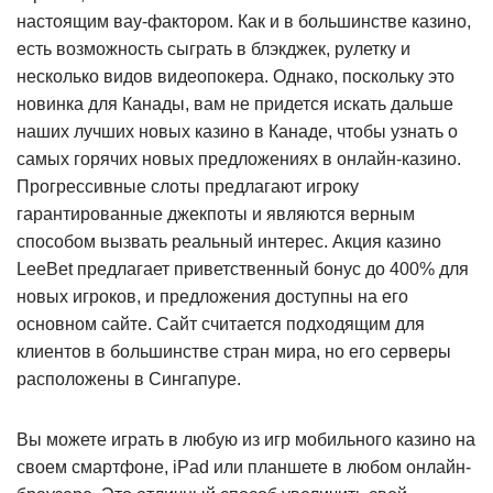
настоящим вау-фактором. Как и в большинстве казино,
есть возможность сыграть в блэкджек, рулетку и
несколько видов видеопокера. Однако, поскольку это
новинка для Канады, вам не придется искать дальше
наших лучших новых казино в Канаде, чтобы узнать о
самых горячих новых предложениях в онлайн-казино.
Прогрессивные слоты предлагают игроку
гарантированные джекпоты и являются верным
способом вызвать реальный интерес. Акция казино
LeeBet предлагает приветственный бонус до 400% для
новых игроков, и предложения доступны на его
основном сайте. Сайт считается подходящим для
клиентов в большинстве стран мира, но его серверы
расположены в Сингапуре.
Вы можете играть в любую из игр мобильного казино на
своем смартфоне, iPad или планшете в любом онлайн-