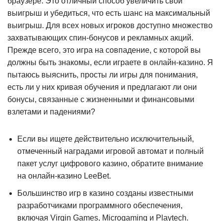
браузере. Это отличный способ увеличить свой
выигрыш и убедиться, что есть шанс на максимальный
выигрыш. Для всех новых игроков доступно множество
захватывающих спин-бонусов и рекламных акций.
Прежде всего, это игра на совпадение, с которой вы
должны быть знакомы, если играете в онлайн-казино. Я
пытаюсь выяснить, просты ли игры для понимания,
есть ли у них кривая обучения и предлагают ли они
бонусы, связанные с жизненными и финансовыми
взлетами и падениями?
Если вы ищете действительно исключительный,
отмеченный наградами игровой автомат и полный
пакет услуг цифрового казино, обратите внимание
на онлайн-казино LeeBet.
Большинство игр в казино созданы известными
разработчиками программного обеспечения,
включая Virgin Games, Microgaming и Playtech.