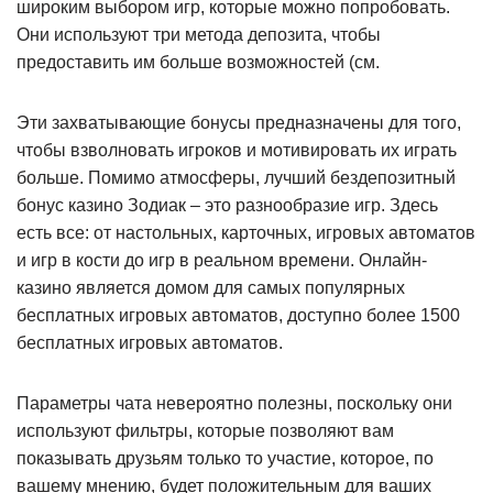
широким выбором игр, которые можно попробовать.
Они используют три метода депозита, чтобы
предоставить им больше возможностей (см.
Эти захватывающие бонусы предназначены для того,
чтобы взволновать игроков и мотивировать их играть
больше. Помимо атмосферы, лучший бездепозитный
бонус казино Зодиак – это разнообразие игр. Здесь
есть все: от настольных, карточных, игровых автоматов
и игр в кости до игр в реальном времени. Онлайн-
казино является домом для самых популярных
бесплатных игровых автоматов, доступно более 1500
бесплатных игровых автоматов.
Параметры чата невероятно полезны, поскольку они
используют фильтры, которые позволяют вам
показывать друзьям только то участие, которое, по
вашему мнению, будет положительным для ваших