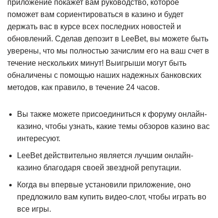
приложение покажет вам руководство, которое
поможет вам сориентироваться в казино и будет
держать вас в курсе всех последних новостей и
обновлений. Сделав депозит в LeeBet, вы можете быть
уверены, что мы полностью зачислим его на ваш счет в
течение нескольких минут! Выигрыши могут быть
обналичены с помощью наших надежных банковских
методов, как правило, в течение 24 часов.
Вы также можете присоединиться к форуму онлайн-
казино, чтобы узнать, какие темы обзоров казино вас
интересуют.
LeeBet действительно является лучшим онлайн-
казино благодаря своей звездной репутации.
Когда вы впервые установили приложение, оно
предложило вам купить видео-слот, чтобы играть во
все игры.