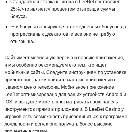
Стандартная ставка кэшбэка в LeeBet составляет
25%, что является процентом отыгрыша суммы
бонуса.
Эти бонусы варьируются от ежедневных бонусов до
прогрессивных джекпотов, и все они не требуют
отыгрыша.
Сайт имеет мобильную версию и версию приложения,
и мы особенно рекомендуем его тем, кто ищет
мобильные сайты. Следуйте инструкциям по установке
приложения, затем найдите магазин приложений в
главном меню телефона. Мобильное приложение
LeeBet оптимизировано для ваших устройств Android и
iOS, и вы даже можете просматривать свою панель
инструментов прямо в приложении. В LeeBet Casino у
игроков есть возможность присоединиться к программе
лояльности и регулярно получать более высокие
процентные ставки.