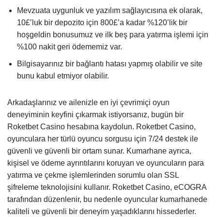
Mevzuata uygunluk ve yazılım sağlayıcısına ek olarak,
10£’luk bir depozito için 800£’a kadar %120’lik bir
hoşgeldin bonusumuz ve ilk beş para yatırma işlemi için
%100 nakit geri ödememiz var.
Bilgisayarınız bir bağlantı hatası yapmış olabilir ve site
bunu kabul etmiyor olabilir.
Arkadaşlarınız ve ailenizle en iyi çevrimiçi oyun
deneyiminin keyfini çıkarmak istiyorsanız, bugün bir
Roketbet Casino hesabına kaydolun. Roketbet Casino,
oyunculara her türlü oyuncu sorgusu için 7/24 destek ile
güvenli ve güvenli bir ortam sunar. Kumarhane ayrıca,
kişisel ve ödeme ayrıntılarını koruyan ve oyuncuların para
yatırma ve çekme işlemlerinden sorumlu olan SSL
şifreleme teknolojisini kullanır. Roketbet Casino, eCOGRA
tarafından düzenlenir, bu nedenle oyuncular kumarhanede
kaliteli ve güvenli bir deneyim yaşadıklarını hissederler.