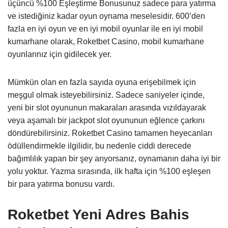
üçüncü %100 Eşleştirme Bonusunuz sadece para yatırma
ve istediğiniz kadar oyun oynama meselesidir. 600’den
fazla en iyi oyun ve en iyi mobil oyunlar ile en iyi mobil
kumarhane olarak, Roketbet Casino, mobil kumarhane
oyunlarınız için gidilecek yer.
Mümkün olan en fazla sayıda oyuna erişebilmek için
meşgul olmak isteyebilirsiniz. Sadece saniyeler içinde,
yeni bir slot oyununun makaraları arasında vızıldayarak
veya aşamalı bir jackpot slot oyununun eğlence çarkını
döndürebilirsiniz. Roketbet Casino tamamen heyecanları
ödüllendirmekle ilgilidir, bu nedenle ciddi derecede
bağımlılık yapan bir şey arıyorsanız, oynamanın daha iyi bir
yolu yoktur. Yazma sırasında, ilk hafta için %100 eşleşen
bir para yatırma bonusu vardı.
Roketbet Yeni Adres Bahis