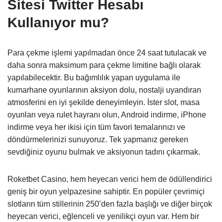
Sitesi Twitter Hesabı
Kullanıyor mu?
Para çekme işlemi yapılmadan önce 24 saat tutulacak ve
daha sonra maksimum para çekme limitine bağlı olarak
yapılabilecektir. Bu bağımlılık yapan uygulama ile
kumarhane oyunlarının aksiyon dolu, nostalji uyandıran
atmosferini en iyi şekilde deneyimleyin. İster slot, masa
oyunları veya rulet hayranı olun, Android indirme, iPhone
indirme veya her ikisi için tüm favori temalarınızı ve
döndürmelerinizi sunuyoruz. Tek yapmanız gereken
sevdiğiniz oyunu bulmak ve aksiyonun tadını çıkarmak.
Roketbet Casino, hem heyecan verici hem de ödüllendirici
geniş bir oyun yelpazesine sahiptir. En popüler çevrimiçi
slotların tüm stillerinin 250’den fazla başlığı ve diğer birçok
heyecan verici, eğlenceli ve yenilikçi oyun var. Hem bir