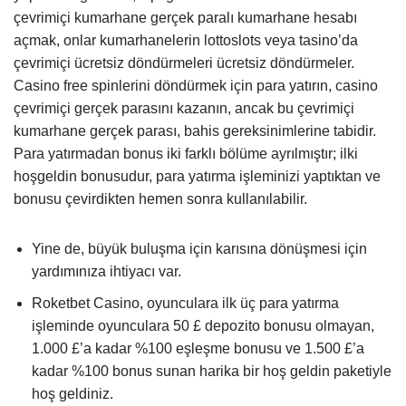
çevrimiçi kumarhane gerçek paralı kumarhane hesabı
açmak, onlar kumarhanelerin lottoslots veya tasino’da
çevrimiçi ücretsiz döndürmeleri ücretsiz döndürmeler.
Casino free spinlerini döndürmek için para yatırın, casino
çevrimiçi gerçek parasını kazanın, ancak bu çevrimiçi
kumarhane gerçek parası, bahis gereksinimlerine tabidir.
Para yatırmadan bonus iki farklı bölüme ayrılmıştır; ilki
hoşgeldin bonusudur, para yatırma işleminizi yaptıktan ve
bonusu çevirdikten hemen sonra kullanılabilir.
Yine de, büyük buluşma için karısına dönüşmesi için
yardımınıza ihtiyacı var.
Roketbet Casino, oyunculara ilk üç para yatırma
işleminde oyunculara 50 £ depozito bonusu olmayan,
1.000 £’a kadar %100 eşleşme bonusu ve 1.500 £’a
kadar %100 bonus sunan harika bir hoş geldin paketiyle
hoş geldiniz.