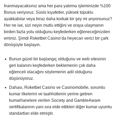
İnanmayacaksınız ama her para yatırma işleminizde %100
Bonus veriyoruz. Süslü kıyafetler, yüksek topuklu
ayakkabılar veya biraz daha korkak bir şey mi arıyorsunuz?
Her ne ise, sizi neyin mutlu ettiğini ve oraya ulaşmanın
birden fazla yolu olduğunu keşfederken eğleneceğinizden
eminiz. Şimdi Roketbet Casino’da heyecan verici bir çark
dönüşüyle başlayın.
Bunun güzel bir başlangıç olduğunu ve web sitesinin
geri kalanını keşfederken beklemenin çok daha
eğlenceli olacağını söylemenin adil olduğunu
düşünüyoruz.
Dahası, Roketbet Casino ve Casinomobille, sorumlu
kumar ilkelerini ve taahhütlerini yerine getiren
kumarhanelere verilen Society and GambleAware
sertifikalarının yanı sıra elde ettikleri diğer kumar uyumlu
standartları elde etmiştir.