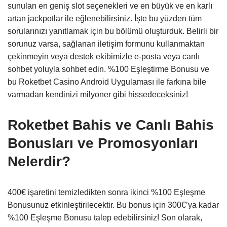
sunulan en geniş slot seçenekleri ve en büyük ve en karlı
artan jackpotlar ile eğlenebilirsiniz. İşte bu yüzden tüm
sorularınızı yanıtlamak için bu bölümü oluşturduk. Belirli bir
sorunuz varsa, sağlanan iletişim formunu kullanmaktan
çekinmeyin veya destek ekibimizle e-posta veya canlı
sohbet yoluyla sohbet edin. %100 Eşleştirme Bonusu ve
bu Roketbet Casino Android Uygulaması ile farkına bile
varmadan kendinizi milyoner gibi hissedeceksiniz!
Roketbet Bahis ve Canlı Bahis
Bonusları ve Promosyonları
Nelerdir?
400€ işaretini temizledikten sonra ikinci %100 Eşleşme
Bonusunuz etkinleştirilecektir. Bu bonus için 300€’ya kadar
%100 Eşleşme Bonusu talep edebilirsiniz! Son olarak,