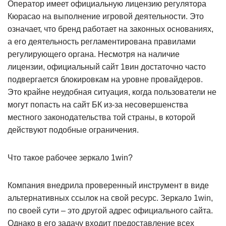
Оператор имеет официальную лицензию регулятора
Кюрасао на выполнение игровой деятельности. Это
означает, что бренд работает на законных основаниях,
а его деятельность регламентирована правилами
регулирующего органа. Несмотря на наличие
лицензии, официальный сайт 1вин достаточно часто
подвергается блокировкам на уровне провайдеров.
Это крайне неудобная ситуация, когда пользователи не
могут попасть на сайт БК из-за несовершенства
местного законодательства той страны, в которой
действуют подобные ограничения.
Что такое рабочее зеркало 1win?
Компания внедрила проверенный инструмент в виде
альтернативных ссылок на свой ресурс. Зеркало 1win,
по своей сути – это другой адрес официального сайта.
Однако в его задачу входит предоставление всех