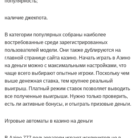
популярность;
наличие джекпота.
В категории популярных собраны наиболее
востребованные среди зарегистрированных
пользователей модели. Они также дублируются на
главной странице сайта казино. Начать играть в Азино
на деньги можно с максимальными настройками, что
чаще всего выбирают опытные игроки. Поскольку чем
выше денежная ставка, тем крупнее реальный
выигрыш. Платный режим ставок позволяет выводить
все полученные выигрыши. Нужно только проверить,
есть ли активные бонусы, и отыграть призовые деньги.
Игровые автоматы в казино на деньги
В Azino 777 пользователи играют исключительно в