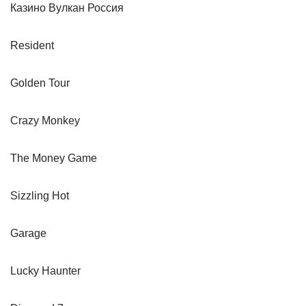
Казино Вулкан Россия
Resident
Golden Tour
Crazy Monkey
The Money Game
Sizzling Hot
Garage
Lucky Haunter