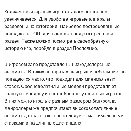
Количество азартных игр в каталоге постоянно
увеличивается. Для удобства игровые аппараты
разделены на категории. Наиболее востребованные
попадают в ТОП, для новинок предусмотрен свой
раздел. Также можно посмотреть своеобразную
историю игр, перейдя в раздел Последние.
В игровом зале представлены низкодисперсные
автоматы. В таких аппаратах выигрыши небольшие, но
попадаются часто, что подходит для минимальных
ставок. Средневолатильные модели представляют
золотую середину и востребованы у опытных игроков.
В них можно играть с разным размером банкролла.
Хайроллеры же предпочитают высоковолатильные
автоматы, играть в которых следует с максимальными
ставками и на длинных дистанциях.