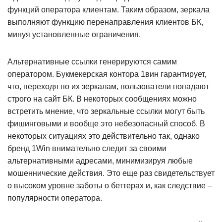
функций оператора клиентам. Таким образом, зеркала
выполняют функцию перенаправления клиентов БК,
минуя установленные ограничения.
Альтернативные ссылки генерируются самим
оператором. Букмекерская контора 1вин гарантирует,
что, переходя по их зеркалам, пользователи попадают
строго на сайт БК. В некоторых сообщениях можно
встретить мнение, что зеркальные ссылки могут быть
фишинговыми и вообще это небезопасный способ. В
некоторых ситуациях это действительно так, однако
бренд 1Win внимательно следит за своими
альтернативными адресами, минимизируя любые
мошеннические действия. Это еще раз свидетельствует
о высоком уровне заботы о беттерах и, как следствие –
популярности оператора.