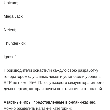
Unicum;
Mega Jack;
Netent;
Thunderkick;
Igrosoft.
Производители оснастили каждую свою разработку
генератором случайных чисел и установили уровень
RTP не ниже 95%. Плюс у каждого симулятора имеется
демо-версия, которая ничем не отличается от полной.
Азартные игры, представленные в онлайн-казино,
можно разделить на такие категории: