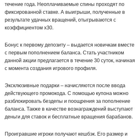
течение года. Неоплачиваемые спины проходят по
фиксированной ставке. А выигрыши, полученные в
результате удачных вращений, отыгрываются с
коэффициентом х30.
Бонус к первому депозиту – выдается новичкам вместе
с первым пополнением баланса. Стать участником
данной акции предлагается в течение 30 суток, начиная
с момента создания игрового профиля.
Эксклюзивные подарки – начисляются после ввода
действующего промокода. С помощью купона можно
разблокировать бездепы и поощрения за пополнение
баланса. Также в качестве вознаграждений выступают
деньги для ставок и бесплатные вращения барабанов.
Проигравшие игроки получают кешбэк. Его размер и