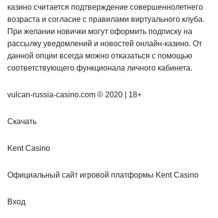
казино считается подтверждение совершеннолетнего
возраста и согласие с правилами виртуального клуба.
При желании новички могут оформить подписку на
рассылку уведомлений и новостей онлайн-казино. От
данной опции всегда можно отказаться с помощью
соответствующего функционала личного кабинета.
vulcan-russia-casino.com © 2020 | 18+
Скачать
Kent Casino
Официальный сайт игровой платформы Kent Casino
Вход