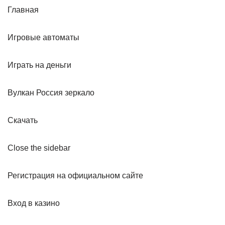
Главная
Игровые автоматы
Играть на деньги
Вулкан Россия зеркало
Скачать
Close the sidebar
Регистрация на официальном сайте
Вход в казино