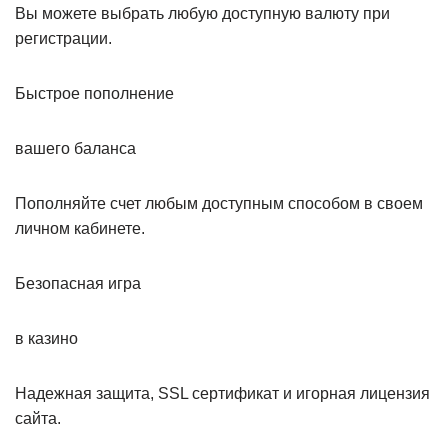
Вы можете выбрать любую доступную валюту при
регистрации.
Быстрое пополнение
вашего баланса
Пополняйте счет любым доступным способом в своем
личном кабинете.
Безопасная игра
в казино
Надежная защита, SSL сертификат и игорная лицензия
сайта.