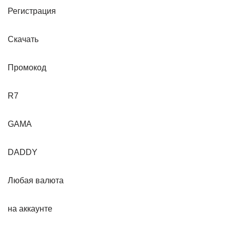
Регистрация
Скачать
Промокод
R7
GAMA
DADDY
Любая валюта
на аккаунте