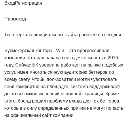
ВходРегистрация
Промокод
1win зеркало официального сайта рабочее на сегодня
Букмекерская контора 1Win – это прогрессивная
компания, которая начала свою деятельность в 2016
году. Сейчас БК уверенно работает на рынке подобных
услуг, имея многотысячную аудиторию беттеров по
всему свету. Чтобы пользователи могли чувствовать
себя комфортно на площадке, система поддерживает
десятки языковых версий основной страницы. Кроме
этого, бренд решил проблему входа для тех беттеров,
которые в силу определенных причин не могут попасть
на официальный сайт компании.