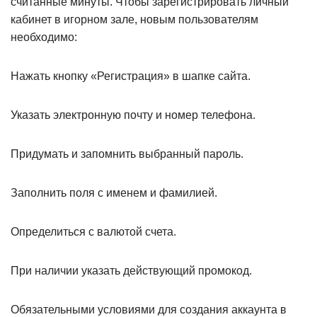
считанные минуты. Чтобы зарегистрировать личный
кабинет в игорном зале, новым пользователям
необходимо:
Нажать кнопку «Регистрация» в шапке сайта.
Указать электронную почту и номер телефона.
Придумать и запомнить выбранный пароль.
Заполнить поля с именем и фамилией.
Определиться с валютой счета.
При наличии указать действующий промокод.
Обязательными условиями для создания аккаунта в