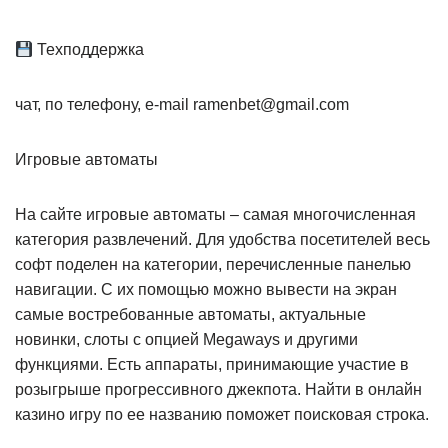
Техподдержка
чат, по телефону, e-mail ramenbet@gmail.com
Игровые автоматы
На сайте игровые автоматы – самая многочисленная
категория развлечений. Для удобства посетителей весь
софт поделен на категории, перечисленные панелью
навигации. С их помощью можно вывести на экран
самые востребованные автоматы, актуальные
новинки, слоты с опцией Megaways и другими
функциями. Есть аппараты, принимающие участие в
розыгрыше прогрессивного джекпота. Найти в онлайн
казино игру по ее названию поможет поисковая строка.