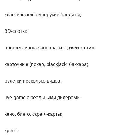
классические однорукие бандиты;
3D-слоты;
прогрессивные аппараты с джекпотами;
карточные (покер, blackjack, баккара);
рулетки несколько видов;
live-game с реальными дилерами;
кено, бинго, скретч-карты;
крэпс.