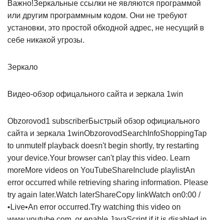
Важно!Зеркальные ссылки не являются программой
или другим программным кодом. Они не требуют
установки, это простой обходной адрес, не несущий в
себе никакой угрозы.
Зеркало
Видео-обзор офицального сайта и зеркала 1win
Obzorovod1 subscriberБыстрый обзор официального
сайта и зеркала 1winObzorovodSearchInfoShoppingTap
to unmuteIf playback doesn't begin shortly, try restarting
your device.Your browser can't play this video. Learn
moreMore videos on YouTubeShareInclude playlistAn
error occurred while retrieving sharing information. Please
try again later.Watch laterShareCopy linkWatch on0:00 /
•Live•An error occurred.Try watching this video on
www.youtube.com, or enable JavaScript if it is disabled in