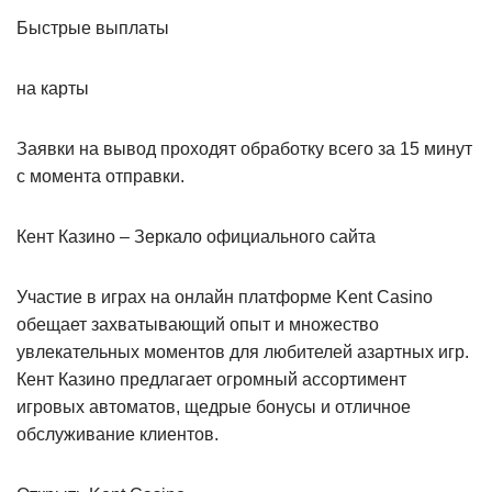
Быстрые выплаты
на карты
Заявки на вывод проходят обработку всего за 15 минут
с момента отправки.
Кент Казино – Зеркало официального сайта
Участие в играх на онлайн платформе Kent Casino
обещает захватывающий опыт и множество
увлекательных моментов для любителей азартных игр.
Кент Казино предлагает огромный ассортимент
игровых автоматов, щедрые бонусы и отличное
обслуживание клиентов.